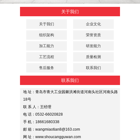
关于我们
关于我们
企业文化
组织架构
荣誉资质
加工能力
研发能力
工艺流程
质量检测
售后服务
联系我们
联系我们
地 址：青岛市青大工业园棘洪滩街道河南头社区河南头路
18号
联 系 人：王经理
电 话：0532-66020828
手 机：18661680338
邮 箱：wangmiaotian8@163.com
网 址：www.shoucangguwan.com