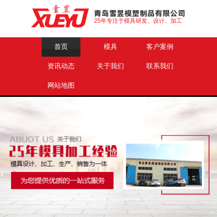
25年专注于模具研发、设计、加工
首页
模具
客户案例
资讯动态
关于我们
联系我们
网站地图