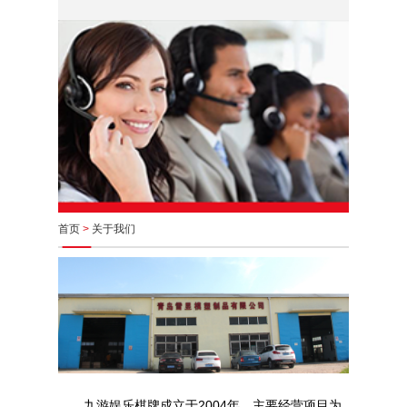
首页
>
关于我们
九游娱乐棋牌成立于2004年，主要经营项目为